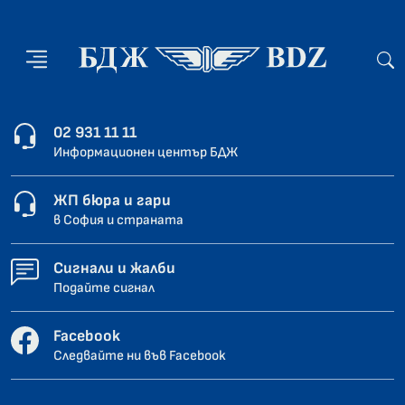
02 931 11 11
Информационен център БДЖ
ЖП бюра и гари
в София и страната
Сигнали и жалби
Подайте сигнал
Facebook
Следвайте ни във Facebook