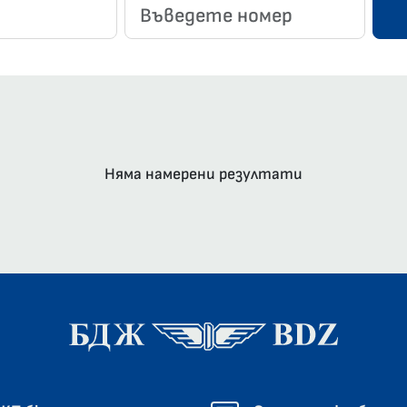
Няма намерени резултати