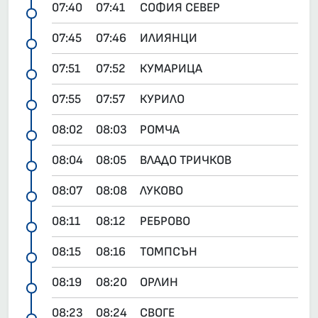
07:40
07:41
СОФИЯ СЕВЕР
07:45
07:46
ИЛИЯНЦИ
07:51
07:52
КУМАРИЦА
07:55
07:57
КУРИЛО
08:02
08:03
РОМЧА
08:04
08:05
ВЛАДО ТРИЧКОВ
08:07
08:08
ЛУКОВО
08:11
08:12
РЕБРОВО
08:15
08:16
ТОМПСЪН
08:19
08:20
ОРЛИН
08:23
08:24
СВОГЕ