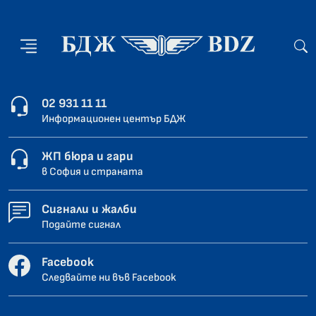
02 931 11 11
Информационен център БДЖ
ЖП бюра и гари
в София и страната
Сигнали и жалби
Подайте сигнал
Facebook
Следвайте ни във Facebook