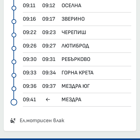
09:11
09:12
ОСЕЛНА
09:16
09:17
ЗВЕРИНО
09:22
09:23
ЧЕРЕПИШ
09:26
09:27
ЛЮТИБРОД
09:30
09:31
РЕБЪРКОВО
09:33
09:34
ГОРНА КРЕТА
09:36
09:37
МЕЗДРА ЮГ
09:41
←
МЕЗДРА
Ел.мотрисен влак