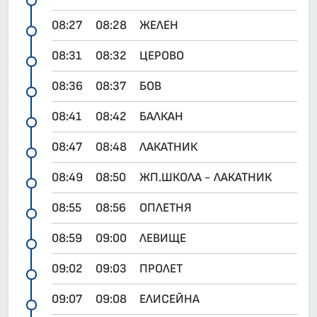
08:27
08:28
ЖЕЛЕН
08:31
08:32
ЦЕРОВО
08:36
08:37
БОВ
08:41
08:42
БАЛКАН
08:47
08:48
ЛАКАТНИК
08:49
08:50
ЖП.ШКОЛА - ЛАКАТНИК
08:55
08:56
ОПЛЕТНЯ
08:59
09:00
ЛЕВИЩЕ
09:02
09:03
ПРОЛЕТ
09:07
09:08
ЕЛИСЕЙНА