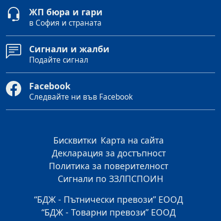
ЖП бюра и гари
в София и страната
Сигнали и жалби
Подайте сигнал
Facebook
Следвайте ни във Facebook
Бисквитки
Карта на сайта
Декларация за достъпност
Политика за поверителност
Сигнали по ЗЗЛПСПОИН
“БДЖ - Пътнически превози” ЕООД
“БДЖ - Товарни превози” ЕООД