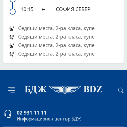
10:15
←
СОФИЯ СЕВЕР
Седящи места, 2-ра класа, купе
Седящи места, 2-ра класа, купе
Седящи места, 2-ра класа, купе
Седящи места, 2-ра класа, купе
02 931 11 11
Информационен център БДЖ