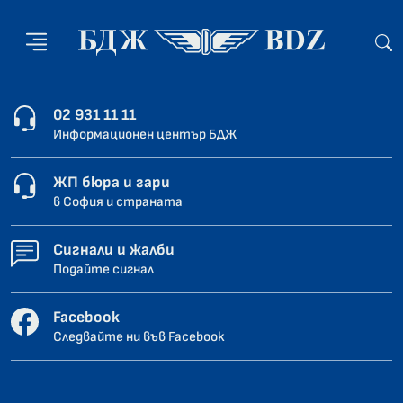
02 931 11 11
Информационен център БДЖ
ЖП бюра и гари
в София и страната
Сигнали и жалби
Подайте сигнал
Facebook
Следвайте ни във Facebook