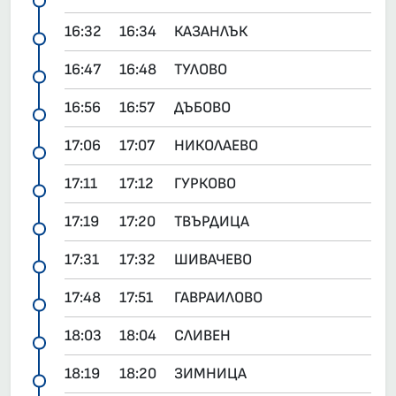
16:32
16:34
КАЗАНЛЪК
16:47
16:48
ТУЛОВО
16:56
16:57
ДЪБОВО
17:06
17:07
НИКОЛАЕВО
17:11
17:12
ГУРКОВО
17:19
17:20
ТВЪРДИЦА
17:31
17:32
ШИВАЧЕВО
17:48
17:51
ГАВРАИЛОВО
18:03
18:04
СЛИВЕН
18:19
18:20
ЗИМНИЦА