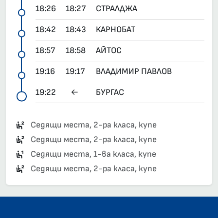
18:26
18:27
СТРАЛДЖА
18:42
18:43
КАРНОБАТ
18:57
18:58
АЙТОС
19:16
19:17
ВЛАДИМИР ПАВЛОВ
19:22
←
БУРГАС
Седящи места, 2-ра класа, купе
Седящи места, 2-ра класа, купе
Седящи места, 1-ва класа, купе
Седящи места, 2-ра класа, купе