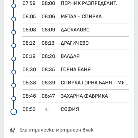
07:59
08:00
ПЕРНИК РАЗПРЕДЕЛИТ.
08:05
08:06
МЕТАЛ - СПИРКА
08:08
08:09
ДАСКАЛОВО
08:12
08:13
ДРАГИЧЕВО
08:19
08:20
ВЛАДАЯ
08:30
08:35
ГОРНА БАНЯ
08:38
08:39
СПИРКА ГОРНА БАНЯ - МЕТРОСТАНЦИЯ
08:46
08:47
ЗАХАРНА ФАБРИКА
08:53
←
СОФИЯ
Електрически мотрисен влак