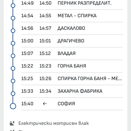
14:49
14:50
ПЕРНИК РАЗПРЕДЕЛИТ.
14:54
14:55
МЕТАЛ - СПИРКА
14:56
14:57
ДАСКАЛОВО
15:00
15:01
ДРАГИЧЕВО
15:07
15:12
ВЛАДАЯ
15:22
15:23
ГОРНА БАНЯ
15:25
15:26
СПИРКА ГОРНА БАНЯ - МЕТРОСТАНЦИЯ
15:33
15:34
ЗАХАРНА ФАБРИКА
15:40
←
СОФИЯ
Електрически мотрисен влак