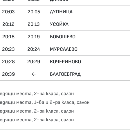
20:03
20:05
ДУПНИЦА
20:12
20:13
УСОЙКА
20:18
20:19
БОБОШЕВО
20:23
20:24
МУРСАЛЕВО
20:28
20:29
КОЧЕРИНОВО
20:39
←
БЛАГОЕВГРАД
едящи места, 2-ра класа, салон
едящи места, 1-ва и 2-ра класа, салон
едящи места, 2-ра класа, салон
едящи места, 2-ра класа, салон