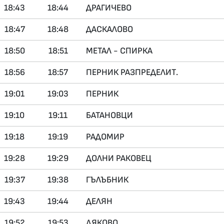
18:43
18:44
ДРАГИЧЕВО
18:47
18:48
ДАСКАЛОВО
18:50
18:51
МЕТАЛ - СПИРКА
18:56
18:57
ПЕРНИК РАЗПРЕДЕЛИТ.
19:01
19:03
ПЕРНИК
19:10
19:11
БАТАНОВЦИ
19:18
19:19
РАДОМИР
19:28
19:29
ДОЛНИ РАКОВЕЦ
19:37
19:38
ГЪЛЪБНИК
19:43
19:44
ДЕЛЯН
19:52
19:53
ДЯКОВО