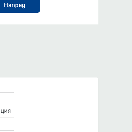
Напред
НЦИЯ