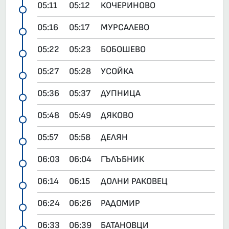
05:11
05:12
КОЧЕРИНОВО
05:16
05:17
МУРСАЛЕВО
05:22
05:23
БОБОШЕВО
05:27
05:28
УСОЙКА
05:36
05:37
ДУПНИЦА
05:48
05:49
ДЯКОВО
05:57
05:58
ДЕЛЯН
06:03
06:04
ГЪЛЪБНИК
06:14
06:15
ДОЛНИ РАКОВЕЦ
06:24
06:26
РАДОМИР
06:33
06:39
БАТАНОВЦИ