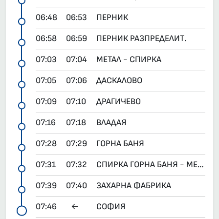
06:48
06:53
ПЕРНИК
06:58
06:59
ПЕРНИК РАЗПРЕДЕЛИТ.
07:03
07:04
МЕТАЛ - СПИРКА
07:05
07:06
ДАСКАЛОВО
07:09
07:10
ДРАГИЧЕВО
07:16
07:18
ВЛАДАЯ
07:28
07:29
ГОРНА БАНЯ
07:31
07:32
СПИРКА ГОРНА БАНЯ - МЕТРОСТАНЦИЯ
07:39
07:40
ЗАХАРНА ФАБРИКА
07:46
←
СОФИЯ