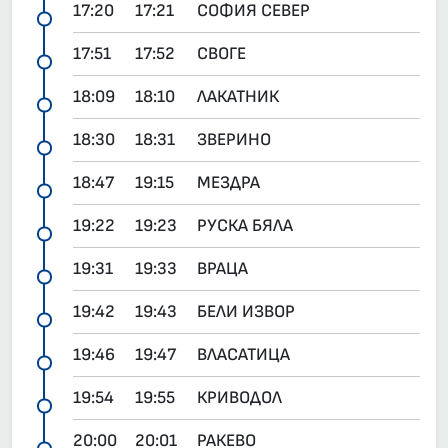
17:20
17:21
СОФИЯ СЕВЕР
17:51
17:52
СВОГЕ
18:09
18:10
ЛАКАТНИК
18:30
18:31
ЗВЕРИНО
18:47
19:15
МЕЗДРА
19:22
19:23
РУСКА БЯЛА
19:31
19:33
ВРАЦА
19:42
19:43
БЕЛИ ИЗВОР
19:46
19:47
ВЛАСАТИЦА
19:54
19:55
КРИВОДОЛ
20:00
20:01
РАКЕВО