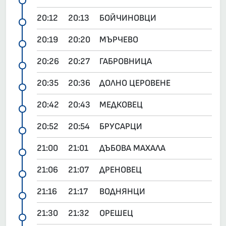
20:12
20:13
БОЙЧИНОВЦИ
20:19
20:20
МЪРЧЕВО
20:26
20:27
ГАБРОВНИЦА
20:35
20:36
ДОЛНО ЦЕРОВЕНЕ
20:42
20:43
МЕДКОВЕЦ
20:52
20:54
БРУСАРЦИ
21:00
21:01
ДЪБОВА МАХАЛА
21:06
21:07
ДРЕНОВЕЦ
21:16
21:17
ВОДНЯНЦИ
21:30
21:32
ОРЕШЕЦ