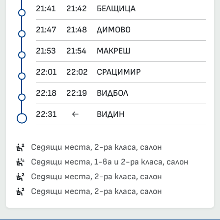
21:41
21:42
БЕЛЩИЦА
21:47
21:48
ДИМОВО
21:53
21:54
МАКРЕШ
22:01
22:02
СРАЦИМИР
22:18
22:19
ВИДБОЛ
22:31
←
ВИДИН
Седящи места, 2-ра класа, салон
Седящи места, 1-ва и 2-ра класа, салон
Седящи места, 2-ра класа, салон
Седящи места, 2-ра класа, салон