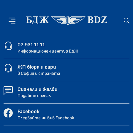
02 931 11 11
Информационен център БДЖ
ЖП бюра и гари
в София и страната
Сигнали и жалби
Подайте сигнал
Facebook
Следвайте ни във Facebook