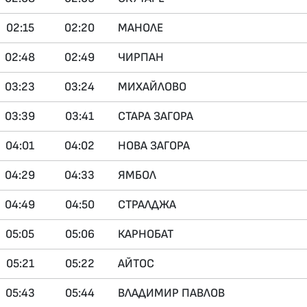
02:15
02:20
МАНОЛЕ
02:48
02:49
ЧИРПАН
03:23
03:24
МИХАЙЛОВО
03:39
03:41
СТАРА ЗАГОРА
04:01
04:02
НОВА ЗАГОРА
04:29
04:33
ЯМБОЛ
04:49
04:50
СТРАЛДЖА
05:05
05:06
КАРНОБАТ
05:21
05:22
АЙТОС
05:43
05:44
ВЛАДИМИР ПАВЛОВ