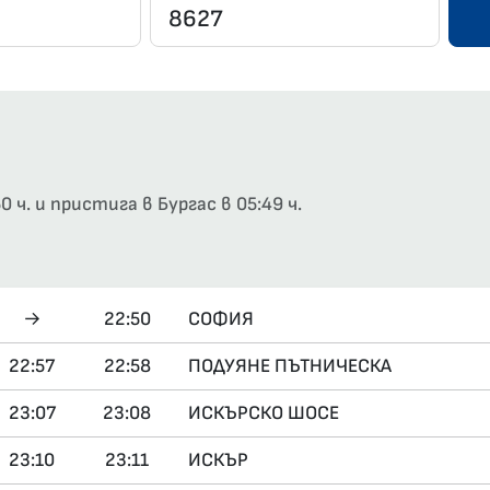
 ч. и пристига в Бургас в 05:49 ч.
→
22:50
СОФИЯ
22:57
22:58
ПОДУЯНЕ ПЪТНИЧЕСКА
23:07
23:08
ИСКЪРСКО ШОСЕ
23:10
23:11
ИСКЪР