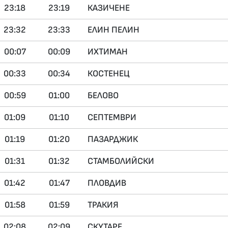
23:18
23:19
КАЗИЧЕНЕ
23:32
23:33
ЕЛИН ПЕЛИН
00:07
00:09
ИХТИМАН
00:33
00:34
КОСТЕНЕЦ
00:59
01:00
БЕЛОВО
01:09
01:10
СЕПТЕМВРИ
01:19
01:20
ПАЗАРДЖИК
01:31
01:32
СТАМБОЛИЙСКИ
01:42
01:47
ПЛОВДИВ
01:58
01:59
ТРАКИЯ
02:08
02:09
СКУТАРЕ