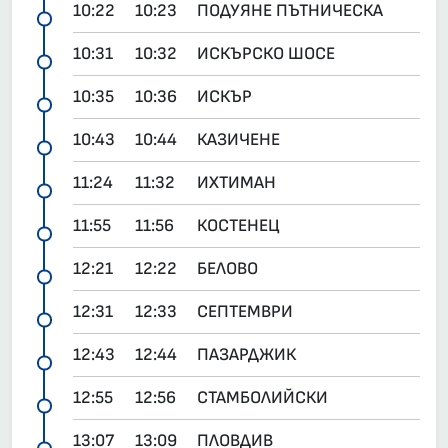
10:22
10:23
ПОДУЯНЕ ПЪТНИЧЕСКА
10:31
10:32
ИСКЪРСКО ШОСЕ
10:35
10:36
ИСКЪР
10:43
10:44
КАЗИЧЕНЕ
11:24
11:32
ИХТИМАН
11:55
11:56
КОСТЕНЕЦ
12:21
12:22
БЕЛОВО
12:31
12:33
СЕПТЕМВРИ
12:43
12:44
ПАЗАРДЖИК
12:55
12:56
СТАМБОЛИЙСКИ
13:07
13:09
ПЛОВДИВ