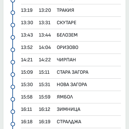
13:19
13:20
ТРАКИЯ
13:30
13:31
СКУТАРЕ
13:43
13:44
БЕЛОЗЕМ
13:52
14:04
ОРИЗОВО
14:21
14:22
ЧИРПАН
15:09
15:11
СТАРА ЗАГОРА
15:30
15:31
НОВА ЗАГОРА
15:58
15:59
ЯМБОЛ
16:11
16:12
ЗИМНИЦА
16:18
16:19
СТРАЛДЖА