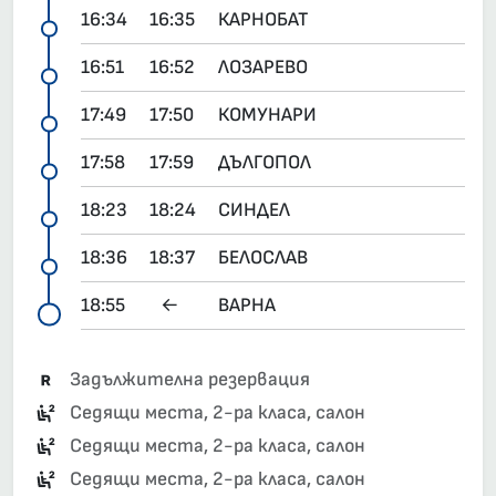
16:34
16:35
КАРНОБАТ
16:51
16:52
ЛОЗАРЕВО
17:49
17:50
КОМУНАРИ
17:58
17:59
ДЪЛГОПОЛ
18:23
18:24
СИНДЕЛ
18:36
18:37
БЕЛОСЛАВ
18:55
←
ВАРНА
Задължителна резервация
Седящи места, 2-ра класа, салон
Седящи места, 2-ра класа, салон
Седящи места, 2-ра класа, салон