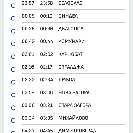
23:57
23:58
БЕЛОСЛАВ
00:09
00:10
СИНДЕЛ
00:35
00:36
ДЪЛГОПОЛ
00:43
00:44
КОМУНАРИ
02:01
02:02
КАРНОБАТ
02:16
02:17
СТРАЛДЖА
02:33
02:34
ЯМБОЛ
02:59
03:00
НОВА ЗАГОРА
03:20
03:21
СТАРА ЗАГОРА
03:34
03:35
МИХАЙЛОВО
04:27
04:45
ДИМИТРОВГРАД