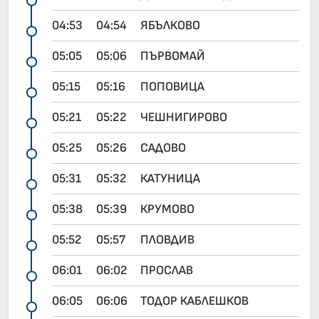
04:53
04:54
ЯБЪЛКОВО
05:05
05:06
ПЪРВОМАЙ
05:15
05:16
ПОПОВИЦА
05:21
05:22
ЧЕШНИГИРОВО
05:25
05:26
САДОВО
05:31
05:32
КАТУНИЦА
05:38
05:39
КРУМОВО
05:52
05:57
ПЛОВДИВ
06:01
06:02
ПРОСЛАВ
06:05
06:06
ТОДОР КАБЛЕШКОВ