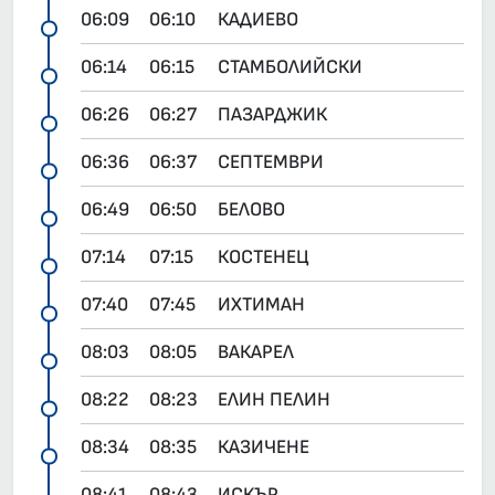
06:09
06:10
КАДИЕВО
06:14
06:15
СТАМБОЛИЙСКИ
06:26
06:27
ПАЗАРДЖИК
06:36
06:37
СЕПТЕМВРИ
06:49
06:50
БЕЛОВО
07:14
07:15
КОСТЕНЕЦ
07:40
07:45
ИХТИМАН
08:03
08:05
ВАКАРЕЛ
08:22
08:23
ЕЛИН ПЕЛИН
08:34
08:35
КАЗИЧЕНЕ
08:41
08:43
ИСКЪР