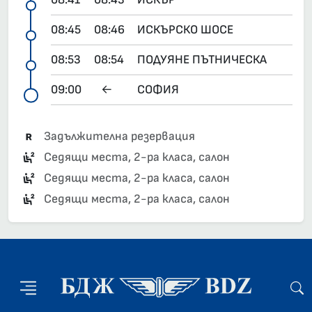
08:45
08:46
ИСКЪРСКО ШОСЕ
08:53
08:54
ПОДУЯНЕ ПЪТНИЧЕСКА
09:00
←
СОФИЯ
Задължителна резервация
Седящи места, 2-ра класа, салон
Седящи места, 2-ра класа, салон
Седящи места, 2-ра класа, салон