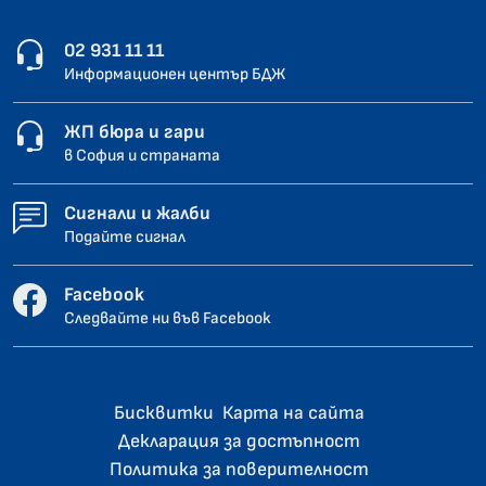
02 931 11 11
Информационен център БДЖ
ЖП бюра и гари
в София и страната
Сигнали и жалби
Подайте сигнал
Facebook
Следвайте ни във Facebook
Бисквитки
Карта на сайта
Декларация за достъпност
Политика за поверителност