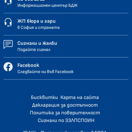
Информационен център БДЖ
ЖП бюра и гари
в София и страната
Сигнали и жалби
Подайте сигнал
Facebook
Следвайте ни във Facebook
Бисквитки
Карта на сайта
Декларация за достъпност
Политика за поверителност
Сигнали по ЗЗЛПСПОИН