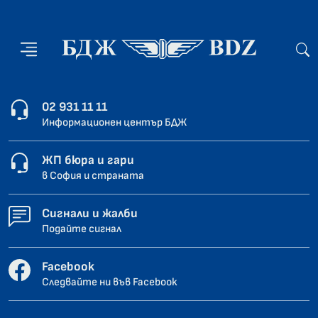
02 931 11 11
Информационен център БДЖ
ЖП бюра и гари
в София и страната
Сигнали и жалби
Подайте сигнал
Facebook
Следвайте ни във Facebook