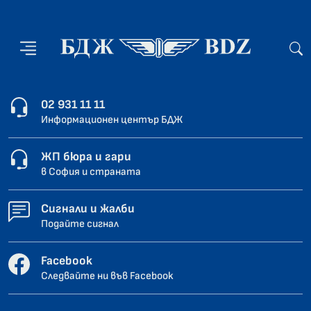
02 931 11 11
Информационен център БДЖ
ЖП бюра и гари
в София и страната
Сигнали и жалби
Подайте сигнал
Facebook
Следвайте ни във Facebook