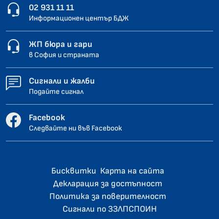
02 931 11 11
Информационен център БДЖ
ЖП бюра и гари
в София и страната
Сигнали и жалби
Подайте сигнал
Facebook
Следвайте ни във Facebook
Бисквитки
Карта на сайта
Декларация за достъпност
Политика за поверителност
Сигнали по ЗЗЛПСПОИН