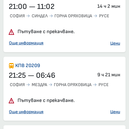
21:00 — 11:02
14 ч 2 мин
СОФИЯ
СИНДЕЛ
ГОРНА ОРЯХОВИЦА
РУСЕ
Пътуване с прекачване.
Още информация
Цени
КПВ 20209
21:25 — 06:46
9 ч 21 мин
СОФИЯ
МЕЗДРА
ГОРНА ОРЯХОВИЦА
РУСЕ
Пътуване с прекачване.
Още информация
Цени