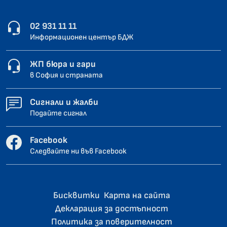
02 931 11 11
Информационен център БДЖ
ЖП бюра и гари
в София и страната
Сигнали и жалби
Подайте сигнал
Facebook
Следвайте ни във Facebook
Бисквитки
Карта на сайта
Декларация за достъпност
Политика за поверителност