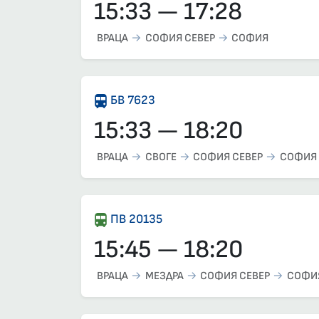
15:33 — 17:28
ВРАЦА
СОФИЯ СЕВЕР
СОФИЯ
БВ 7623
15:33 — 18:20
ВРАЦА
СВОГЕ
СОФИЯ СЕВЕР
СОФИЯ
ПВ 20135
15:45 — 18:20
ВРАЦА
МЕЗДРА
СОФИЯ СЕВЕР
СОФИ