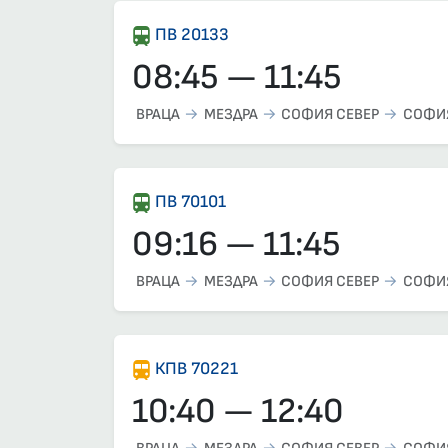
ПВ 20133
08:45 — 11:45
ВРАЦА
МЕЗДРА
СОФИЯ СЕВЕР
СОФИ
ПВ 70101
09:16 — 11:45
ВРАЦА
МЕЗДРА
СОФИЯ СЕВЕР
СОФИ
КПВ 70221
10:40 — 12:40