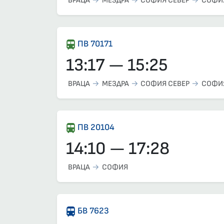
ВРАЦА
МЕЗДРА
СОФИЯ СЕВЕР
СОФИ
ПВ 70171
13:17 — 15:25
ВРАЦА
МЕЗДРА
СОФИЯ СЕВЕР
СОФИ
ПВ 20104
14:10 — 17:28
ВРАЦА
СОФИЯ
БВ 7623