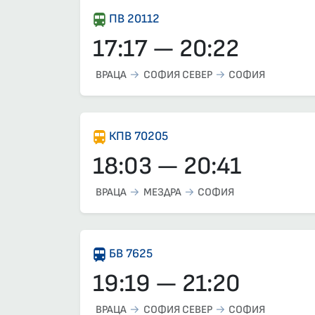
ПВ 20112
17:17 — 20:22
ВРАЦА
СОФИЯ СЕВЕР
СОФИЯ
КПВ 70205
18:03 — 20:41
ВРАЦА
МЕЗДРА
СОФИЯ
БВ 7625
19:19 — 21:20
ВРАЦА
СОФИЯ СЕВЕР
СОФИЯ