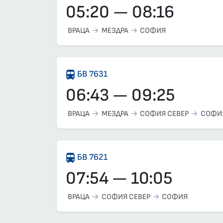
05:20 — 08:16
ВРАЦА
МЕЗДРА
СОФИЯ
БВ 7631
06:43 — 09:25
ВРАЦА
МЕЗДРА
СОФИЯ СЕВЕР
СОФИ
БВ 7621
07:54 — 10:05
ВРАЦА
СОФИЯ СЕВЕР
СОФИЯ