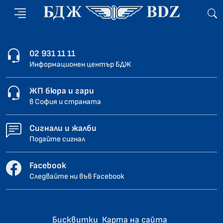
02 931 11 11
Информационен център БДЖ
ЖП бюра и гари
в София и страната
Сигнали и жалби
Подайте сигнал
Facebook
Следвайте ни във Facebook
Бисквитки
Карта на сайта